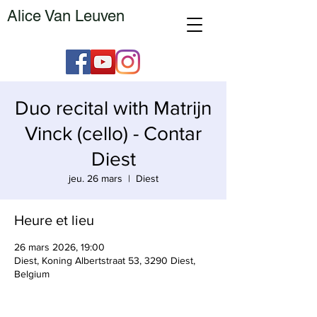
Alice Van Leuven
Duo recital with Matrijn
Vinck (cello) - Contar
Diest
jeu. 26 mars
  |  
Diest
Heure et lieu
26 mars 2026, 19:00
Diest, Koning Albertstraat 53, 3290 Diest,
Belgium