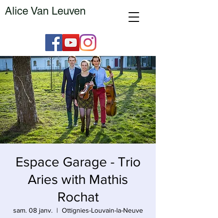
Alice Van Leuven
Espace Garage - Trio
Aries with Mathis
Rochat
sam. 08 janv.
  |  
Ottignies-Louvain-la-Neuve