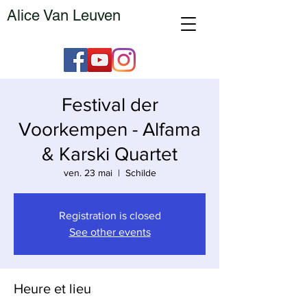
Alice Van Leuven
Festival der
Voorkempen - Alfama
& Karski Quartet
ven. 23 mai
  |  
Schilde
Registration is closed
See other events
Heure et lieu