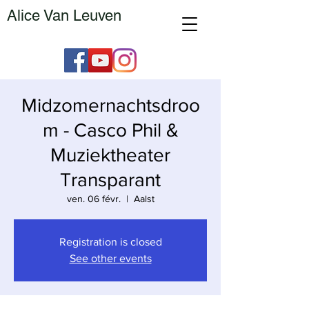
Alice Van Leuven
Midzomernachtsdroo
m - Casco Phil &
Muziektheater
Transparant
ven. 06 févr.
  |  
Aalst
Registration is closed
See other events