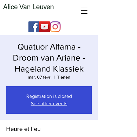
Alice Van Leuven
Quatuor Alfama -
Droom van Ariane -
Hageland Klassiek
mar. 07 févr.
  |  
Tienen
Registration is closed
See other events
Heure et lieu