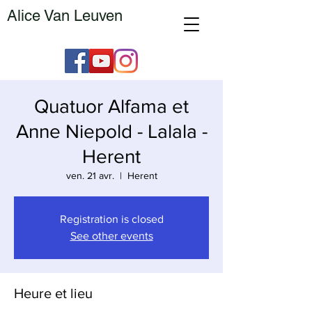
Alice Van Leuven
Quatuor Alfama et
Anne Niepold - Lalala -
Herent
ven. 21 avr.
  |  
Herent
Registration is closed
See other events
Heure et lieu