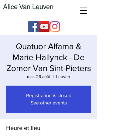
Alice Van Leuven
Quatuor Alfama &
Marie Hallynck - De
Zomer Van Sint-Pieters
mar. 26 août
  |  
Leuven
Registration is closed
See other events
Heure et lieu