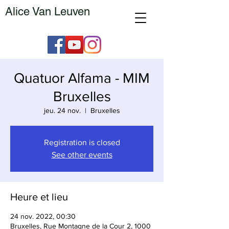
Alice Van Leuven
Quatuor Alfama - MIM
Bruxelles
jeu. 24 nov.
  |  
Bruxelles
Registration is closed
See other events
Heure et lieu
24 nov. 2022, 00:30
Bruxelles, Rue Montagne de la Cour 2, 1000