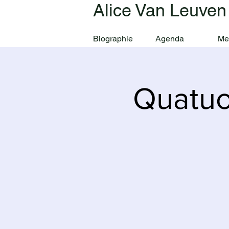
Alice Van Leuven
Biographie
Agenda
Me
Quatuor