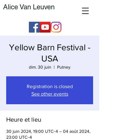
Alice Van Leuven
Yellow Barn Festival -
USA
dim. 30 juin
  |  
Putney
Registration is closed
See other events
Heure et lieu
30 juin 2024, 19:00 UTC−4 – 04 août 2024,
23:00 UTC−4